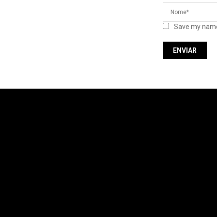
Save my name,