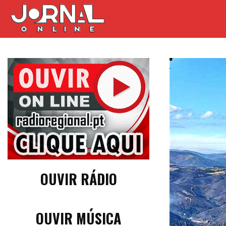
OUVIR RÁDIO
OUVIR MÚSICA