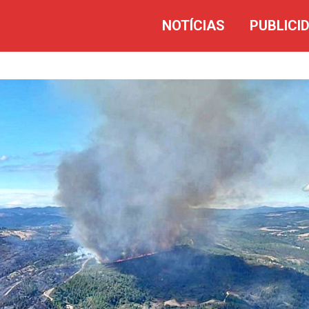
NOTÍCIAS
PUBLICI