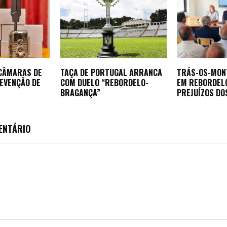
 CÂMARAS DE
TAÇA DE PORTUGAL ARRANCA
TRÁS-OS-MON
REVENÇÃO DE
COM DUELO “REBORDELO-
EM REBORDEL
BRAGANÇA”
PREJUÍZOS DO
ENTÁRIO