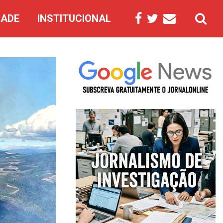
DADE
INSTITUCIONAL