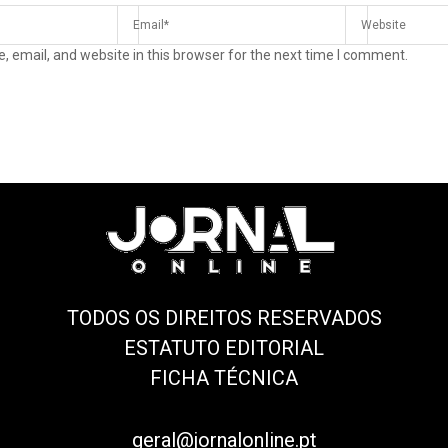
 email, and website in this browser for the next time I comment.
TODOS OS DIREITOS RESERVADOS
ESTATUTO EDITORIAL
FICHA TÉCNICA
geral@jornalonline.pt