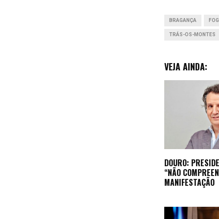
BRAGANÇA
FOG
TRÁS-OS-MONTES
VEJA AINDA:
DOURO: PRESIDE
“NÃO COMPREEN
MANIFESTAÇÃO