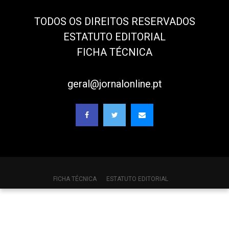
TODOS OS DIREITOS RESERVADOS
ESTATUTO EDITORIAL
FICHA TÉCNICA
geral@jornalonline.pt
FICHA TÉCNICA
ESTATUTO EDITORIAL