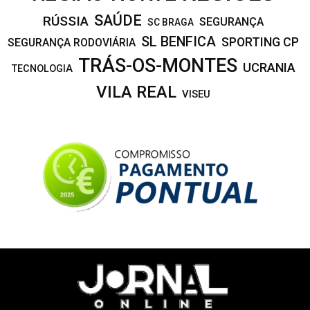
SAÚDE
RÚSSIA
SEGURANÇA
SC BRAGA
SL BENFICA
SPORTING CP
SEGURANÇA RODOVIÁRIA
TRÁS-OS-MONTES
UCRANIA
TECNOLOGIA
VILA REAL
VISEU