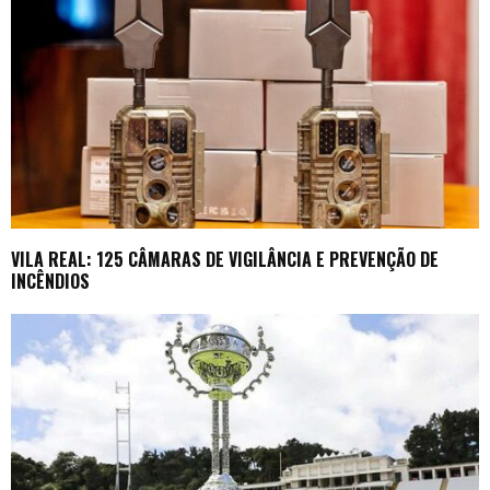
VILA REAL: 125 CÂMARAS DE VIGILÂNCIA E PREVENÇÃO DE
INCÊNDIOS