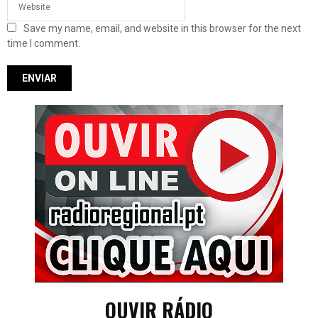
Save my name, email, and website in this browser for the next
time I comment.
OUVIR RÁDIO