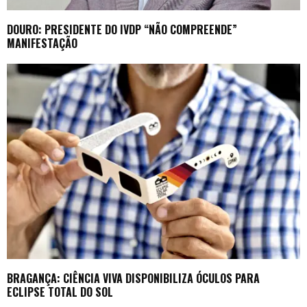
DOURO: PRESIDENTE DO IVDP “NÃO COMPREENDE”
MANIFESTAÇÃO
BRAGANÇA: CIÊNCIA VIVA DISPONIBILIZA ÓCULOS PARA
ECLIPSE TOTAL DO SOL