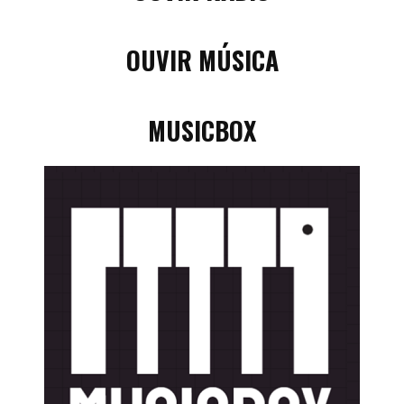
OUVIR MÚSICA
MUSICBOX