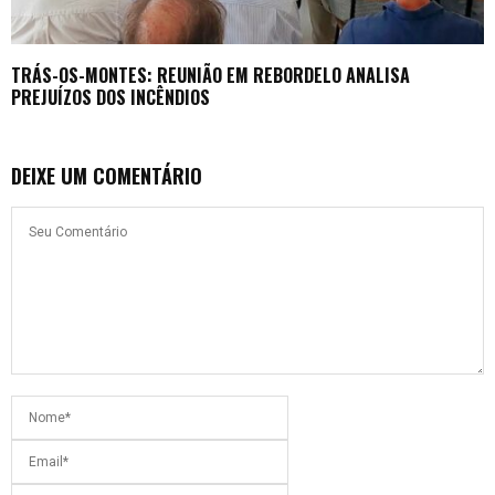
TRÁS-OS-MONTES: REUNIÃO EM REBORDELO ANALISA
PREJUÍZOS DOS INCÊNDIOS
DEIXE UM COMENTÁRIO