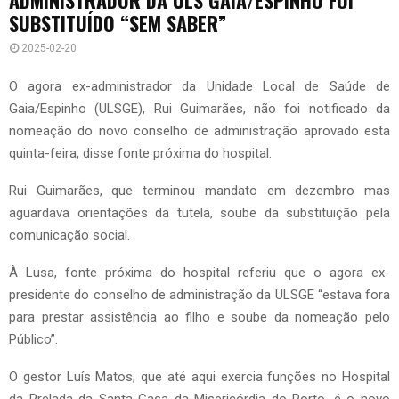
SUBSTITUÍDO “SEM SABER”
2025-02-20
O agora ex-administrador da Unidade Local de Saúde de
Gaia/Espinho (ULSGE), Rui Guimarães, não foi notificado da
nomeação do novo conselho de administração aprovado esta
quinta-feira, disse fonte próxima do hospital.
Rui Guimarães, que terminou mandato em dezembro mas
aguardava orientações da tutela, soube da substituição pela
comunicação social.
À Lusa, fonte próxima do hospital referiu que o agora ex-
presidente do conselho de administração da ULSGE “estava fora
para prestar assistência ao filho e soube da nomeação pelo
Público”.
O gestor Luís Matos, que até aqui exercia funções no Hospital