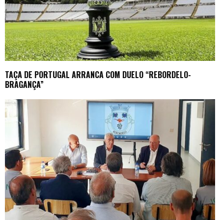
TAÇA DE PORTUGAL ARRANCA COM DUELO “REBORDELO-
BRAGANÇA”