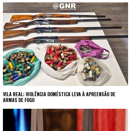
VILA REAL: VIOLÊNCIA DOMÉSTICA LEVA À APREENSÃO DE
ARMAS DE FOGO