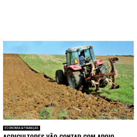
ECONOMIA & FINANÇAS
AGRICULTORES VÃO CONTAR COM APOIO