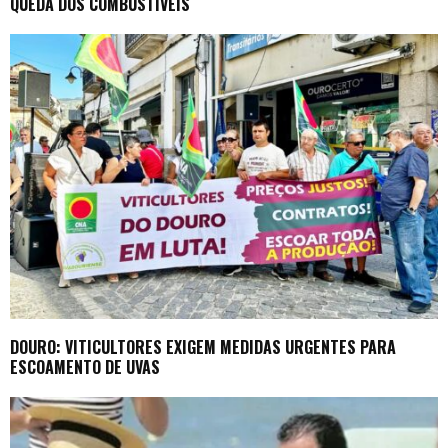
QUEDA DOS COMBUSTÍVEIS
DOURO: VITICULTORES EXIGEM MEDIDAS URGENTES PARA
ESCOAMENTO DE UVAS