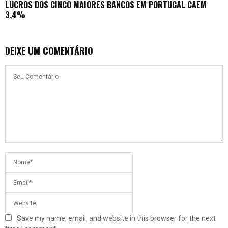
LUCROS DOS CINCO MAIORES BANCOS EM PORTUGAL CAEM
3,4%
DEIXE UM COMENTÁRIO
Save my name, email, and website in this browser for the next