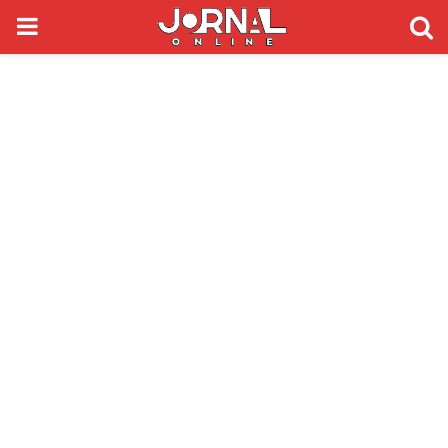
PRIMARY
MENU