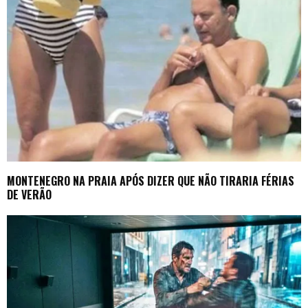
MONTENEGRO NA PRAIA APÓS DIZER QUE NÃO TIRARIA FÉRIAS
DE VERÃO