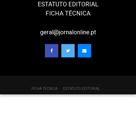
ESTATUTO EDITORIAL
FICHA TÉCNICA
geral@jornalonline.pt
FICHA TÉCNICA
ESTATUTO EDITORIAL