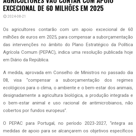
EXCECIONAL DE 60 MILHÕES EM 2025
2024-08-21
Os agricultores contarão com um apoio excecional de 60
milhões de euros em 2025, para compensar a suborçamentação
das intervenções no âmbito do Plano Estratégico da Política
Agrícola Comum (PEPAC), indica uma resolução publicada hoje
em Diário da República.
A medida, aprovada em Conselho de Ministros no passado dia
08, visa “compensar a suborçamentação dos regimes
ecológicos para o clima, o ambiente e o bem-estar dos animais,
designadamente a agricultura biológica, a produção integrada e
o bem-estar animal e uso racional de antimicrobianos, não
cobertos por fundos europeus”.
O PEPAC para Portugal, no período 2023-2027, “integra as
medidas de apoio para se alcançarem os objetivos específicos