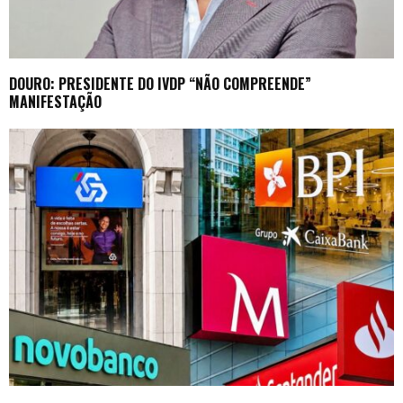
DOURO: PRESIDENTE DO IVDP “NÃO COMPREENDE”
MANIFESTAÇÃO