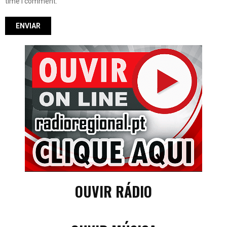
time I comment.
OUVIR RÁDIO