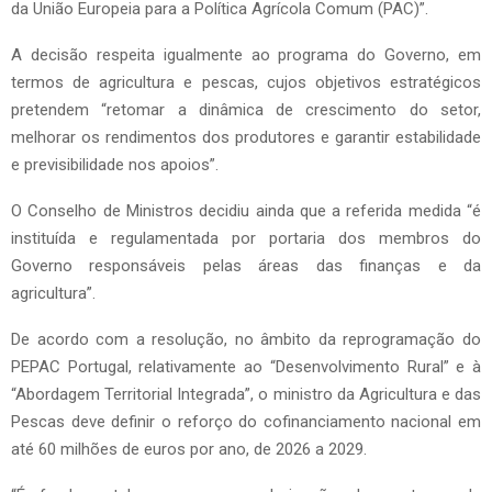
da União Europeia para a Política Agrícola Comum (PAC)”.
A decisão respeita igualmente ao programa do Governo, em
termos de agricultura e pescas, cujos objetivos estratégicos
pretendem “retomar a dinâmica de crescimento do setor,
melhorar os rendimentos dos produtores e garantir estabilidade
e previsibilidade nos apoios”.
O Conselho de Ministros decidiu ainda que a referida medida “é
instituída e regulamentada por portaria dos membros do
Governo responsáveis pelas áreas das finanças e da
agricultura”.
De acordo com a resolução, no âmbito da reprogramação do
PEPAC Portugal, relativamente ao “Desenvolvimento Rural” e à
“Abordagem Territorial Integrada”, o ministro da Agricultura e das
Pescas deve definir o reforço do cofinanciamento nacional em
até 60 milhões de euros por ano, de 2026 a 2029.