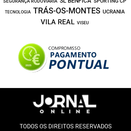
SL BENFICA
SPORTING CP
SEGURANÇA RODOVIÁRIA
TRÁS-OS-MONTES
UCRANIA
TECNOLOGIA
VILA REAL
VISEU
TODOS OS DIREITOS RESERVADOS