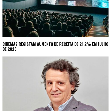
CINEMAS REGISTAM AUMENTO DE RECEITA DE 21,2% EM JULHO
DE 2026