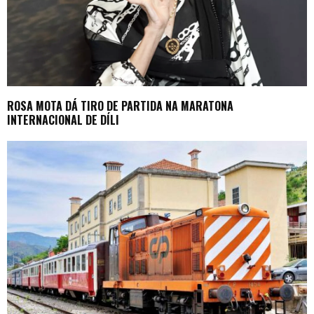
ROSA MOTA DÁ TIRO DE PARTIDA NA MARATONA
INTERNACIONAL DE DÍLI