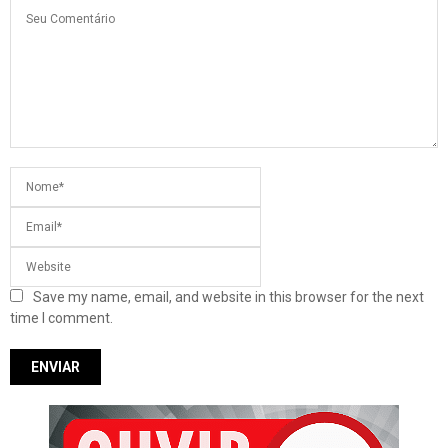
Save my name, email, and website in this browser for the next
time I comment.