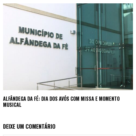
ALFÂNDEGA DA FÉ: DIA DOS AVÓS COM MISSA E MOMENTO
MUSICAL
DEIXE UM COMENTÁRIO