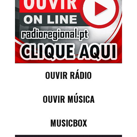
OUVIR RÁDIO
OUVIR MÚSICA
MUSICBOX