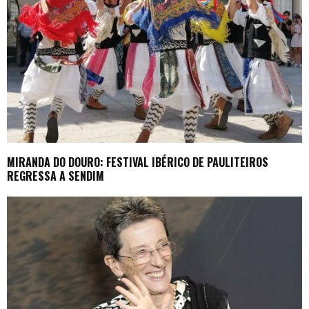
MIRANDA DO DOURO: FESTIVAL IBÉRICO DE PAULITEIROS
REGRESSA A SENDIM