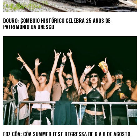
DOURO: COMBOIO HISTÓRICO CELEBRA 25 ANOS DE
PATRIMÓNIO DA UNESCO
FOZ CÔA: CÔA SUMMER FEST REGRESSA DE 6 A 8 DE AGOSTO