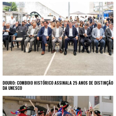
DOURO: COMBOIO HISTÓRICO ASSINALA 25 ANOS DE DISTINÇÃO
DA UNESCO