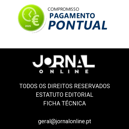
TODOS OS DIREITOS RESERVADOS
ESTATUTO EDITORIAL
FICHA TÉCNICA
geral@jornalonline.pt