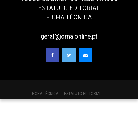
ESTATUTO EDITORIAL
FICHA TÉCNICA
geral@jornalonline.pt
FICHA TÉCNICA
ESTATUTO EDITORIAL