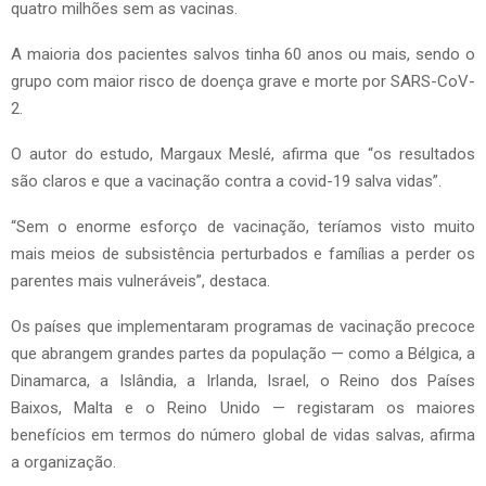
quatro milhões sem as vacinas.
A maioria dos pacientes salvos tinha 60 anos ou mais, sendo o
grupo com maior risco de doença grave e morte por SARS-CoV-
2.
O autor do estudo, Margaux Meslé, afirma que “os resultados
são claros e que a vacinação contra a covid-19 salva vidas”.
“Sem o enorme esforço de vacinação, teríamos visto muito
mais meios de subsistência perturbados e famílias a perder os
parentes mais vulneráveis”, destaca.
Os países que implementaram programas de vacinação precoce
que abrangem grandes partes da população — como a Bélgica, a
Dinamarca, a Islândia, a Irlanda, Israel, o Reino dos Países
Baixos, Malta e o Reino Unido — registaram os maiores
benefícios em termos do número global de vidas salvas, afirma
a organização.