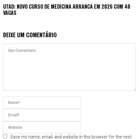
UTAD: NOVO CURSO DE MEDICINA ARRANCA EM 2026 COM 40
VAGAS
DEIXE UM COMENTÁRIO
Save my name, email, and website in this browser for the next