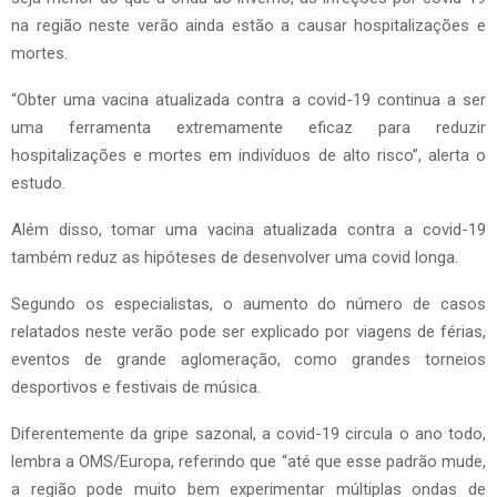
na região neste verão ainda estão a causar hospitalizações e
mortes.
“Obter uma vacina atualizada contra a covid-19 continua a ser
uma ferramenta extremamente eficaz para reduzir
hospitalizações e mortes em indivíduos de alto risco”, alerta o
estudo.
Além disso, tomar uma vacina atualizada contra a covid-19
também reduz as hipóteses de desenvolver uma covid longa.
Segundo os especialistas, o aumento do número de casos
relatados neste verão pode ser explicado por viagens de férias,
eventos de grande aglomeração, como grandes torneios
desportivos e festivais de música.
Diferentemente da gripe sazonal, a covid-19 circula o ano todo,
lembra a OMS/Europa, referindo que “até que esse padrão mude,
a região pode muito bem experimentar múltiplas ondas de