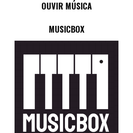
OUVIR MÚSICA
MUSICBOX