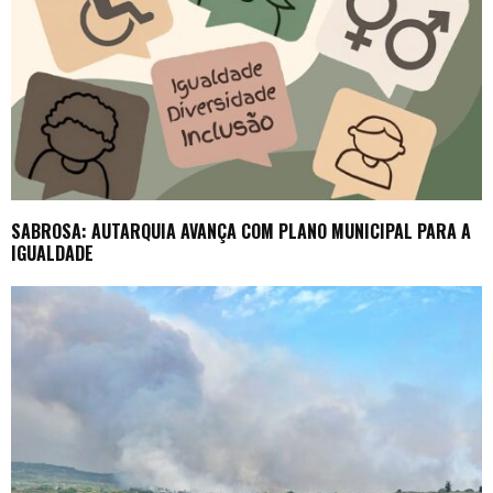
SABROSA: AUTARQUIA AVANÇA COM PLANO MUNICIPAL PARA A
IGUALDADE