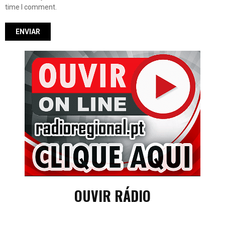
time I comment.
OUVIR RÁDIO