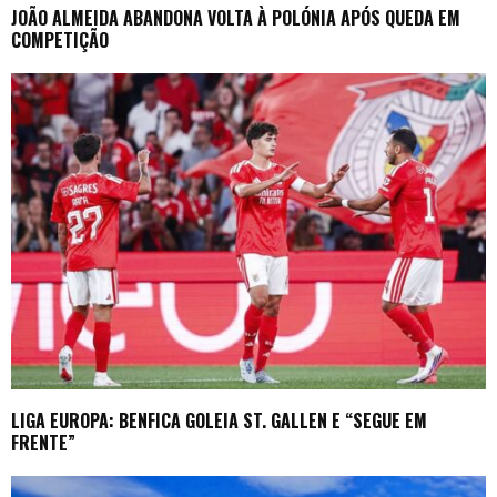
JOÃO ALMEIDA ABANDONA VOLTA À POLÓNIA APÓS QUEDA EM
COMPETIÇÃO
LIGA EUROPA: BENFICA GOLEIA ST. GALLEN E “SEGUE EM
FRENTE”