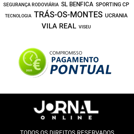
SL BENFICA
SPORTING CP
SEGURANÇA RODOVIÁRIA
TRÁS-OS-MONTES
UCRANIA
TECNOLOGIA
VILA REAL
VISEU
TODOS OS DIREITOS RESERVADOS