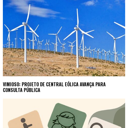
VIMIOSO: PROJETO DE CENTRAL EÓLICA AVANÇA PARA
CONSULTA PÚBLICA