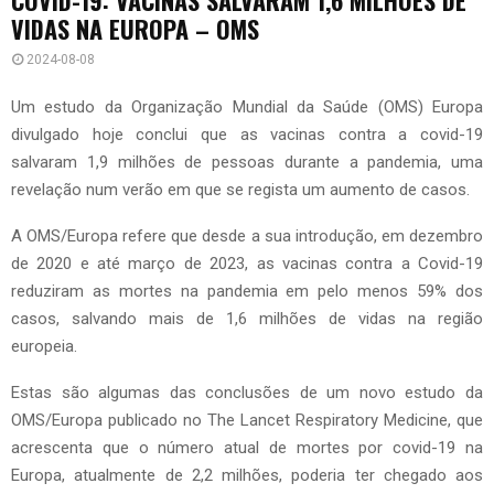
VIDAS NA EUROPA – OMS
2024-08-08
Um estudo da Organização Mundial da Saúde (OMS) Europa
divulgado hoje conclui que as vacinas contra a covid-19
salvaram 1,9 milhões de pessoas durante a pandemia, uma
revelação num verão em que se regista um aumento de casos.
A OMS/Europa refere que desde a sua introdução, em dezembro
de 2020 e até março de 2023, as vacinas contra a Covid-19
reduziram as mortes na pandemia em pelo menos 59% dos
casos, salvando mais de 1,6 milhões de vidas na região
europeia.
Estas são algumas das conclusões de um novo estudo da
OMS/Europa publicado no The Lancet Respiratory Medicine, que
acrescenta que o número atual de mortes por covid-19 na
Europa, atualmente de 2,2 milhões, poderia ter chegado aos