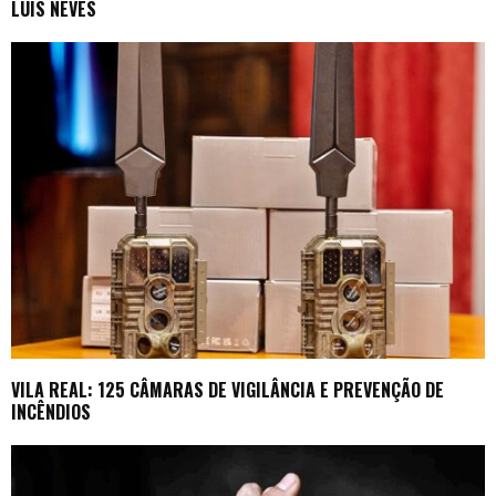
LUÍS NEVES
VILA REAL: 125 CÂMARAS DE VIGILÂNCIA E PREVENÇÃO DE
INCÊNDIOS