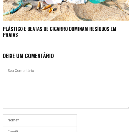
PLÁSTICO E BEATAS DE CIGARRO DOMINAM RESÍDUOS EM
PRAIAS
DEIXE UM COMENTÁRIO