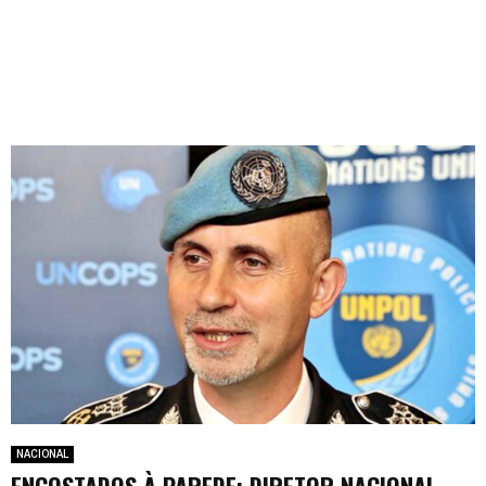
NACIONAL
ENCOSTADOS À PAREDE: DIRETOR NACIONAL