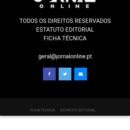
TODOS OS DIREITOS RESERVADOS
ESTATUTO EDITORIAL
FICHA TÉCNICA
geral@jornalonline.pt
FICHA TÉCNICA
ESTATUTO EDITORIAL