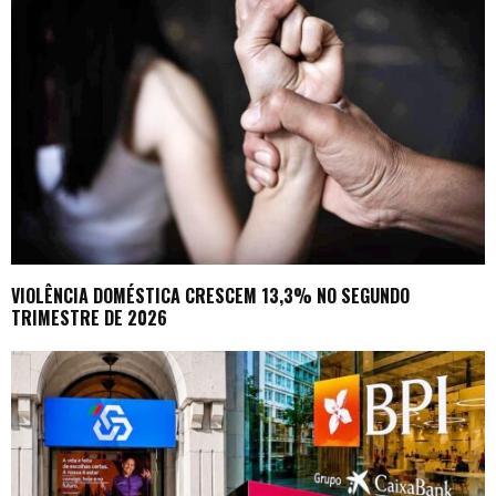
VIOLÊNCIA DOMÉSTICA CRESCEM 13,3% NO SEGUNDO
TRIMESTRE DE 2026