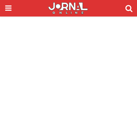
PRIMARY
MENU