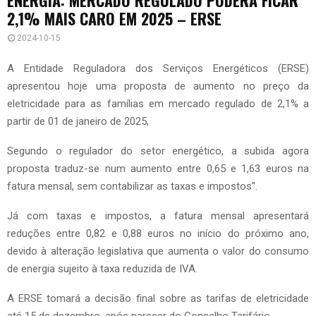
2,1% MAIS CARO EM 2025 – ERSE
2024-10-15
A Entidade Reguladora dos Serviços Energéticos (ERSE)
apresentou hoje uma proposta de aumento no preço da
eletricidade para as famílias em mercado regulado de 2,1% a
partir de 01 de janeiro de 2025,
Segundo o regulador do setor energético, a subida agora
proposta traduz-se num aumento entre 0,65 e 1,63 euros na
fatura mensal, sem contabilizar as taxas e impostos”.
Já com taxas e impostos, a fatura mensal apresentará
reduções entre 0,82 e 0,88 euros no início do próximo ano,
devido à alteração legislativa que aumenta o valor do consumo
de energia sujeito à taxa reduzida de IVA.
A ERSE tomará a decisão final sobre as tarifas de eletricidade