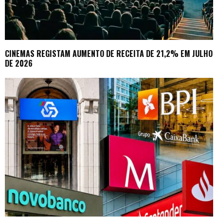
CINEMAS REGISTAM AUMENTO DE RECEITA DE 21,2% EM JULHO
DE 2026