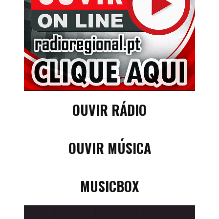
OUVIR RÁDIO
OUVIR MÚSICA
MUSICBOX