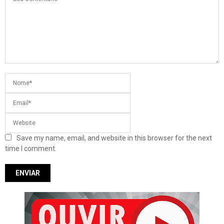
Save my name, email, and website in this browser for the next
time I comment.