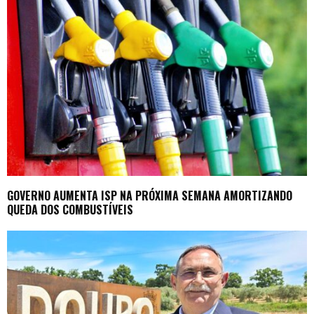
GOVERNO AUMENTA ISP NA PRÓXIMA SEMANA AMORTIZANDO
QUEDA DOS COMBUSTÍVEIS