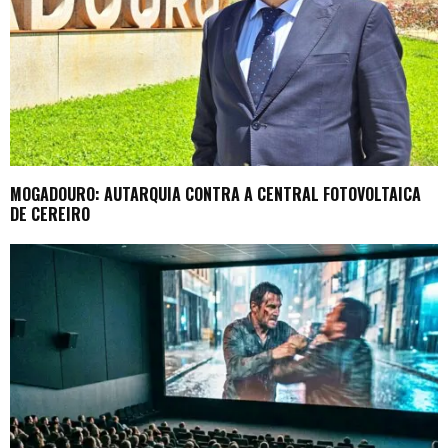
MOGADOURO: AUTARQUIA CONTRA A CENTRAL FOTOVOLTAICA
DE CEREIRO