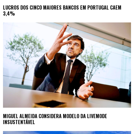
LUCROS DOS CINCO MAIORES BANCOS EM PORTUGAL CAEM
3,4%
MIGUEL ALMEIDA CONSIDERA MODELO DA LIVEMODE
INSUSTENTÁVEL