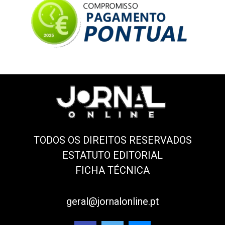
TODOS OS DIREITOS RESERVADOS
ESTATUTO EDITORIAL
FICHA TÉCNICA
geral@jornalonline.pt