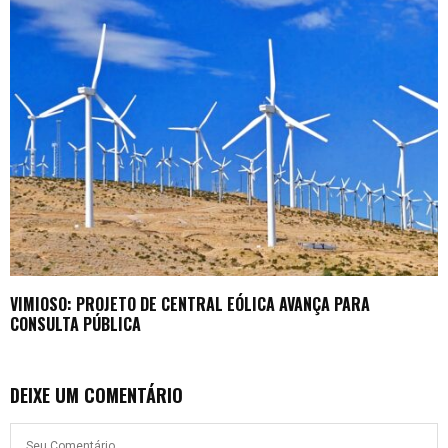
VIMIOSO: PROJETO DE CENTRAL EÓLICA AVANÇA PARA
CONSULTA PÚBLICA
DEIXE UM COMENTÁRIO