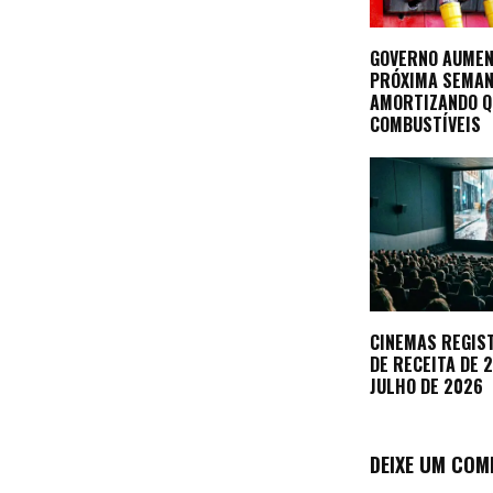
GOVERNO AUMEN
PRÓXIMA SEMA
AMORTIZANDO Q
COMBUSTÍVEIS
CINEMAS REGIS
DE RECEITA DE 
JULHO DE 2026
DEIXE UM COM