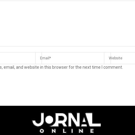
 email, and website in this browser for the next time I comment.