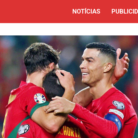
NOTÍCIAS
PUBLICI