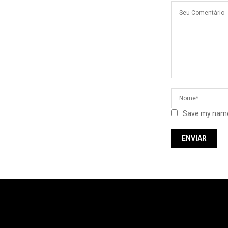
Save my name,