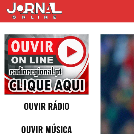
OUVIR RÁDIO
OUVIR MÚSICA