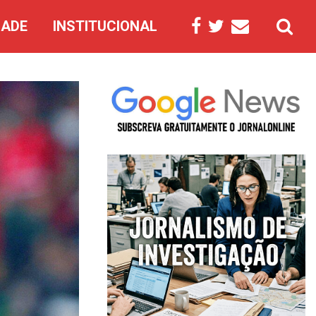
DADE
INSTITUCIONAL