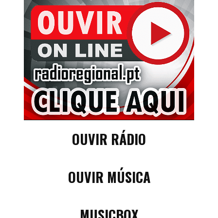
OUVIR RÁDIO
OUVIR MÚSICA
MUSICBOX