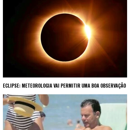
ECLIPSE: METEOROLOGIA VAI PERMITIR UMA BOA OBSERVAÇÃO