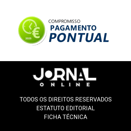
TODOS OS DIREITOS RESERVADOS
ESTATUTO EDITORIAL
FICHA TÉCNICA