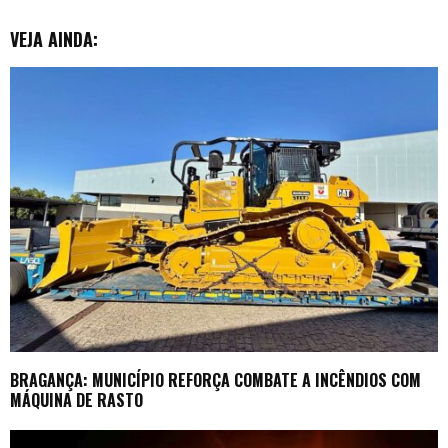
VEJA AINDA:
BRAGANÇA: MUNICÍPIO REFORÇA COMBATE A INCÊNDIOS COM
MÁQUINA DE RASTO