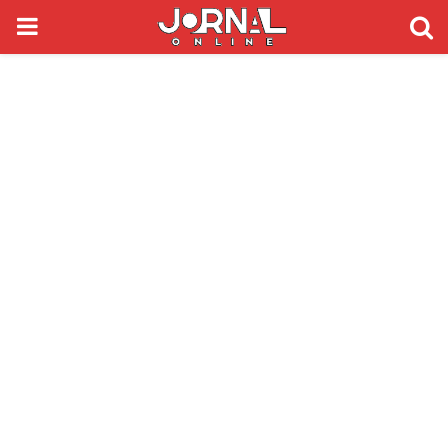
PRIMARY
MENU