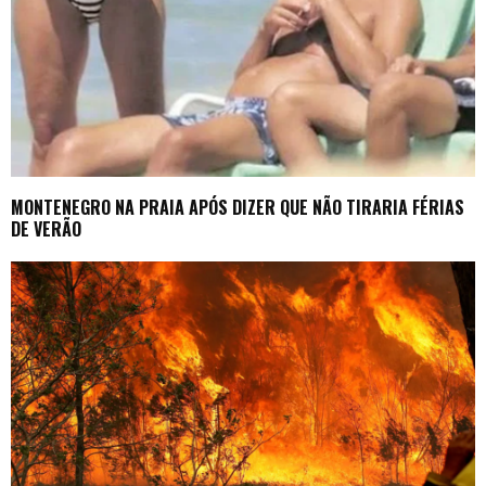
MONTENEGRO NA PRAIA APÓS DIZER QUE NÃO TIRARIA FÉRIAS
DE VERÃO