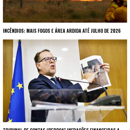
INCÊNDIOS: MAIS FOGOS E ÁREA ARDIDA ATÉ JULHO DE 2026