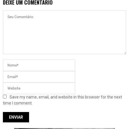
DEIXE UM COMENTÁRIO
Save my name, email, and website in this browser for the next
time I comment.