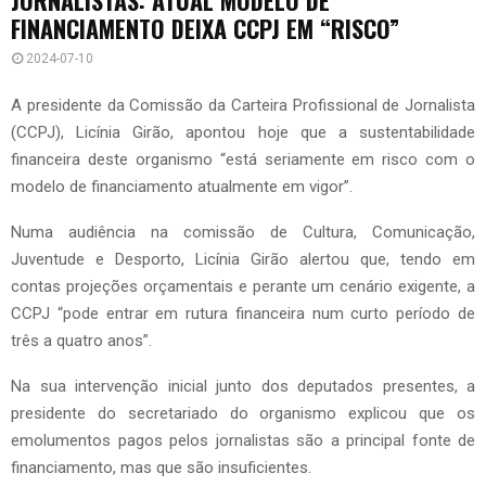
FINANCIAMENTO DEIXA CCPJ EM “RISCO”
2024-07-10
A presidente da Comissão da Carteira Profissional de Jornalista
(CCPJ), Licínia Girão, apontou hoje que a sustentabilidade
financeira deste organismo “está seriamente em risco com o
modelo de financiamento atualmente em vigor”.
Numa audiência na comissão de Cultura, Comunicação,
Juventude e Desporto, Licínia Girão alertou que, tendo em
contas projeções orçamentais e perante um cenário exigente, a
CCPJ “pode entrar em rutura financeira num curto período de
três a quatro anos”.
Na sua intervenção inicial junto dos deputados presentes, a
presidente do secretariado do organismo explicou que os
emolumentos pagos pelos jornalistas são a principal fonte de
financiamento, mas que são insuficientes.