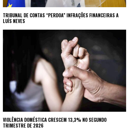
TRIBUNAL DE CONTAS “PERDOA” INFRAÇÕES FINANCEIRAS A
LUÍS NEVES
VIOLÊNCIA DOMÉSTICA CRESCEM 13,3% NO SEGUNDO
TRIMESTRE DE 2026