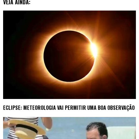
VEJA AINDA:
ECLIPSE: METEOROLOGIA VAI PERMITIR UMA BOA OBSERVAÇÃO