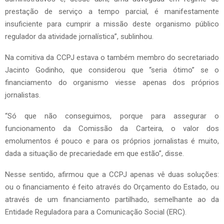
prestação de serviço a tempo parcial, é manifestamente
insuficiente para cumprir a missão deste organismo público
regulador da atividade jornalística”, sublinhou.
Na comitiva da CCPJ estava o também membro do secretariado
Jacinto Godinho, que considerou que “seria ótimo” se o
financiamento do organismo viesse apenas dos próprios
jornalistas.
“Só que não conseguimos, porque para assegurar o
funcionamento da Comissão da Carteira, o valor dos
emolumentos é pouco e para os próprios jornalistas é muito,
dada a situação de precariedade em que estão”, disse.
Nesse sentido, afirmou que a CCPJ apenas vê duas soluções:
ou o financiamento é feito através do Orçamento do Estado, ou
através de um financiamento partilhado, semelhante ao da
Entidade Reguladora para a Comunicação Social (ERC).