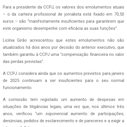
Para a presidente da CCPJ, os valores dos emolumentos atuais
– o da carteira profissional de jornalista está fixado em 70,50
euros – são “manifestamente insuficientes para garantirem que
este organismo desempenhe com eficácia as suas funções”.
Licínia Girão acrescentou que estes emolumentos não são
atualizados há dois anos por decisão do anterior executivo, que
também garantiu à CCPJ uma “compensação financeira no valor
das perdas previstas”.
A CCPJ considera ainda que os aumentos previstos para janeiro
de 2025 continuam a ser insuficientes para o seu normal
funcionamento.
A comissão tem registado um aumento de despesas em
situações de litigâncias legais, uma vez que, nos últimos três
anos, verificou “um exponencial aumento de participações,
denúncias, pedidos de esclarecimento e de pareceres e a exigir a