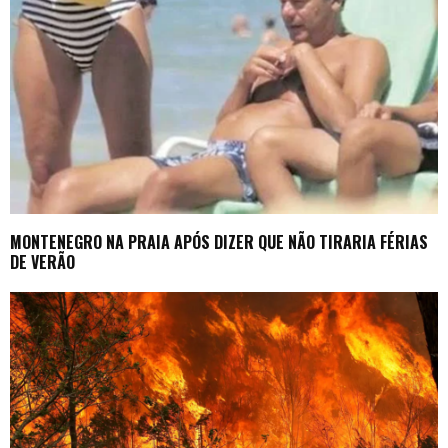
MONTENEGRO NA PRAIA APÓS DIZER QUE NÃO TIRARIA FÉRIAS
DE VERÃO