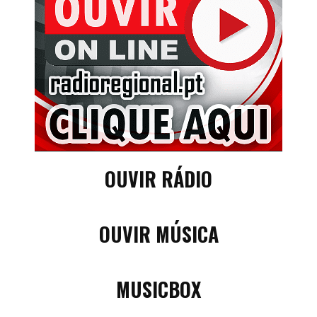
OUVIR RÁDIO
OUVIR MÚSICA
MUSICBOX