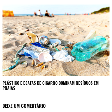
PLÁSTICO E BEATAS DE CIGARRO DOMINAM RESÍDUOS EM
PRAIAS
DEIXE UM COMENTÁRIO