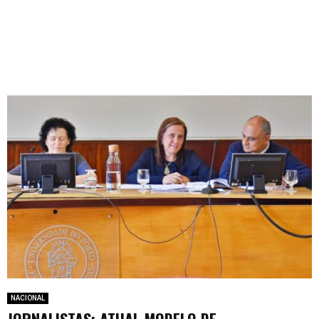
NACIONAL
JORNALISTAS: ATUAL MODELO DE