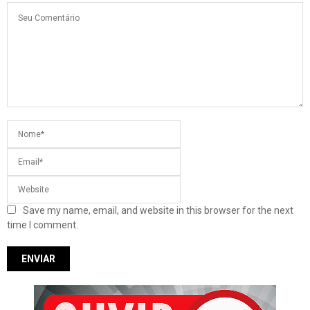
Save my name, email, and website in this browser for the next
time I comment.