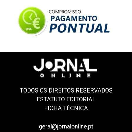
TODOS OS DIREITOS RESERVADOS
ESTATUTO EDITORIAL
FICHA TÉCNICA
geral@jornalonline.pt