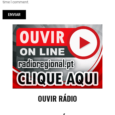
time I comment.
OUVIR RÁDIO