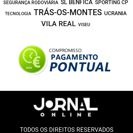
SL BENFICA
SPORTING CP
SEGURANÇA RODOVIÁRIA
TRÁS-OS-MONTES
UCRANIA
TECNOLOGIA
VILA REAL
VISEU
TODOS OS DIREITOS RESERVADOS