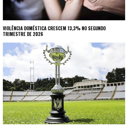
VIOLÊNCIA DOMÉSTICA CRESCEM 13,3% NO SEGUNDO
TRIMESTRE DE 2026