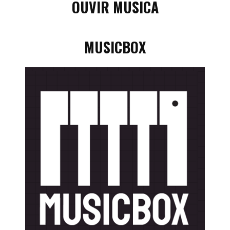
OUVIR MÚSICA
MUSICBOX