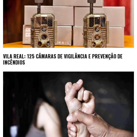
VILA REAL: 125 CÂMARAS DE VIGILÂNCIA E PREVENÇÃO DE
INCÊNDIOS