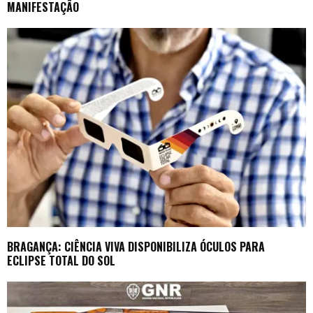
MANIFESTAÇÃO
BRAGANÇA: CIÊNCIA VIVA DISPONIBILIZA ÓCULOS PARA
ECLIPSE TOTAL DO SOL