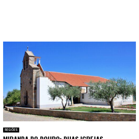
REGIÕES
MIRANDA DO DOURO: DUAS IGREJAS