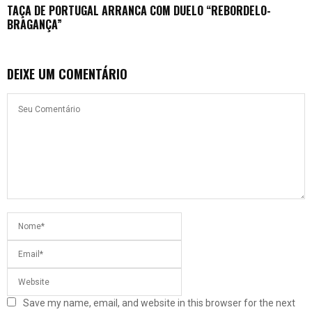
TAÇA DE PORTUGAL ARRANCA COM DUELO “REBORDELO-
BRAGANÇA”
DEIXE UM COMENTÁRIO
Save my name, email, and website in this browser for the next