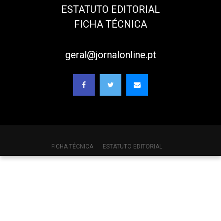
ESTATUTO EDITORIAL
FICHA TÉCNICA
geral@jornalonline.pt
FICHA TÉCNICA
ESTATUTO EDITORIAL