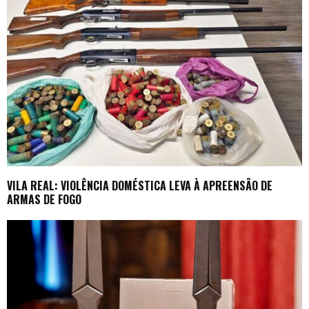
VILA REAL: VIOLÊNCIA DOMÉSTICA LEVA À APREENSÃO DE
ARMAS DE FOGO