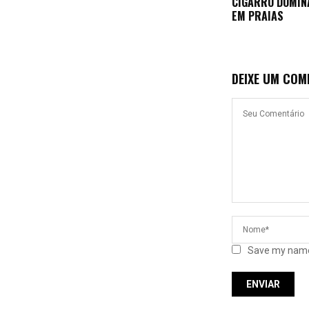
CIGARRO DOMIN
EM PRAIAS
DEIXE UM COM
Save my name,