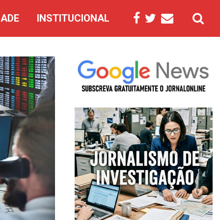
DADE
INSTITUCIONAL