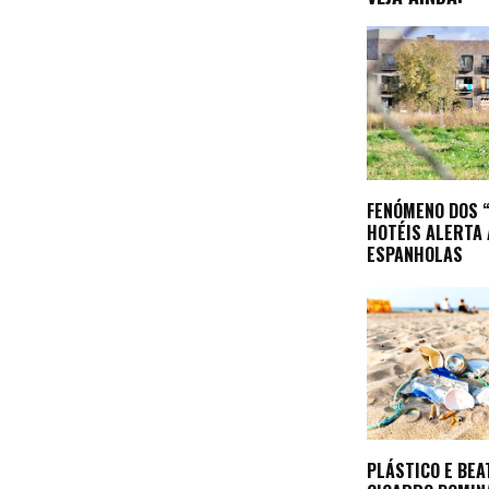
FENÓMENO DOS 
HOTÉIS ALERTA
ESPANHOLAS
PLÁSTICO E BEA