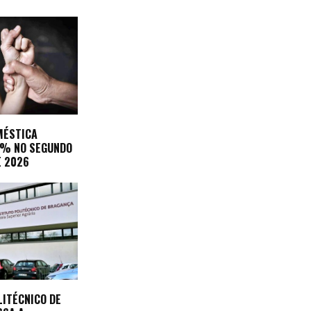
MÉSTICA
3% NO SEGUNDO
E 2026
LITÉCNICO DE