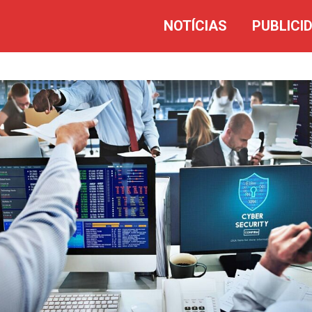
NOTÍCIAS
PUBLICI