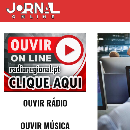
OUVIR RÁDIO
OUVIR MÚSICA