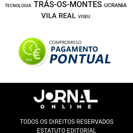
TRÁS-OS-MONTES
UCRANIA
TECNOLOGIA
VILA REAL
VISEU
TODOS OS DIREITOS RESERVADOS
ESTATUTO EDITORIAL