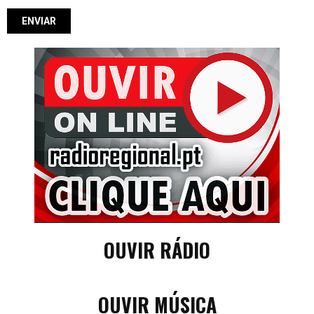
OUVIR RÁDIO
OUVIR MÚSICA