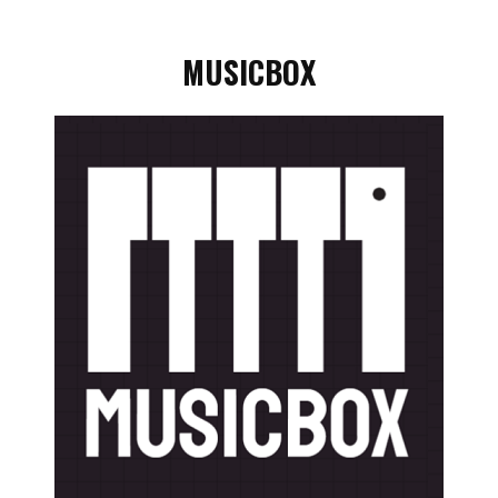
MUSICBOX