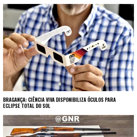
BRAGANÇA: CIÊNCIA VIVA DISPONIBILIZA ÓCULOS PARA
ECLIPSE TOTAL DO SOL