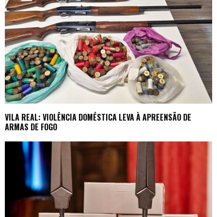
VILA REAL: VIOLÊNCIA DOMÉSTICA LEVA À APREENSÃO DE
ARMAS DE FOGO