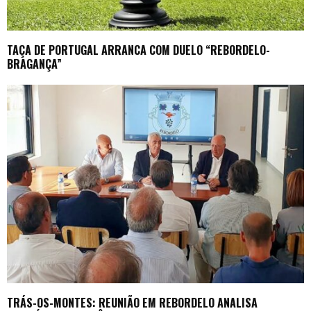
TAÇA DE PORTUGAL ARRANCA COM DUELO “REBORDELO-
BRAGANÇA”
TRÁS-OS-MONTES: REUNIÃO EM REBORDELO ANALISA