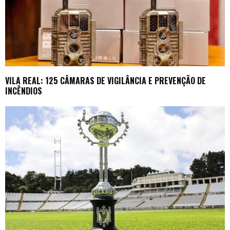
VILA REAL: 125 CÂMARAS DE VIGILÂNCIA E PREVENÇÃO DE
INCÊNDIOS