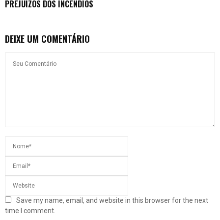
PREJUÍZOS DOS INCÊNDIOS
DEIXE UM COMENTÁRIO
Save my name, email, and website in this browser for the next
time I comment.