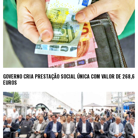
GOVERNO CRIA PRESTAÇÃO SOCIAL ÚNICA COM VALOR DE 268,6
EUROS