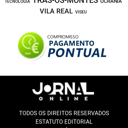
TRÁS-OS-MONTES
UCRANIA
TECNOLOGIA
VILA REAL
VISEU
TODOS OS DIREITOS RESERVADOS
ESTATUTO EDITORIAL