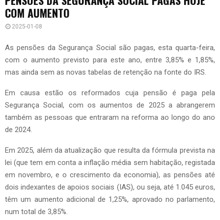
COM AUMENTO
2025-01-08
As pensões da Segurança Social são pagas, esta quarta-feira,
com o aumento previsto para este ano, entre 3,85% e 1,85%,
mas ainda sem as novas tabelas de retenção na fonte do IRS.
Em causa estão os reformados cuja pensão é paga pela
Segurança Social, com os aumentos de 2025 a abrangerem
também as pessoas que entraram na reforma ao longo do ano
de 2024.
Em 2025, além da atualização que resulta da fórmula prevista na
lei (que tem em conta a inflação média sem habitação, registada
em novembro, e o crescimento da economia), as pensões até
dois indexantes de apoios sociais (IAS), ou seja, até 1.045 euros,
têm um aumento adicional de 1,25%, aprovado no parlamento,
num total de 3,85%.