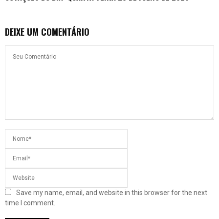
DEIXE UM COMENTÁRIO
Save my name, email, and website in this browser for the next
time I comment.