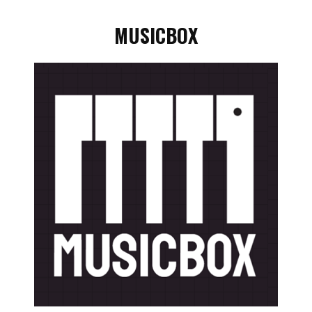
MUSICBOX