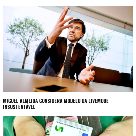
MIGUEL ALMEIDA CONSIDERA MODELO DA LIVEMODE
INSUSTENTÁVEL