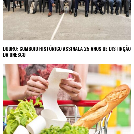
DOURO: COMBOIO HISTÓRICO ASSINALA 25 ANOS DE DISTINÇÃO
DA UNESCO