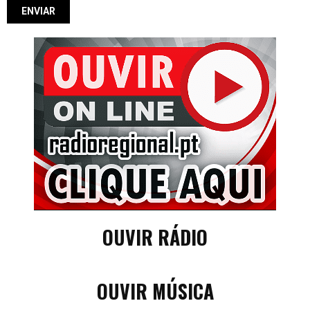
OUVIR RÁDIO
OUVIR MÚSICA