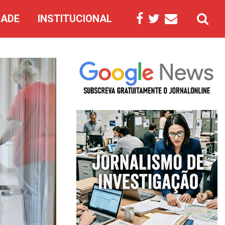
DADE
INSTITUCIONAL