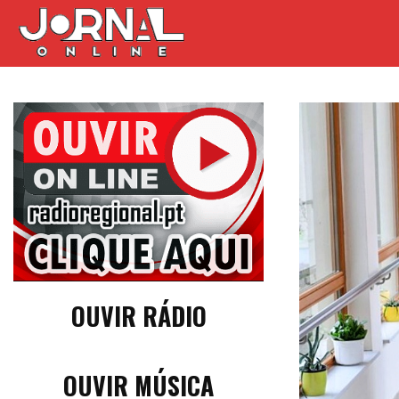
OUVIR RÁDIO
OUVIR MÚSICA