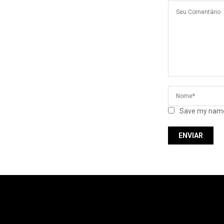
Save my name,