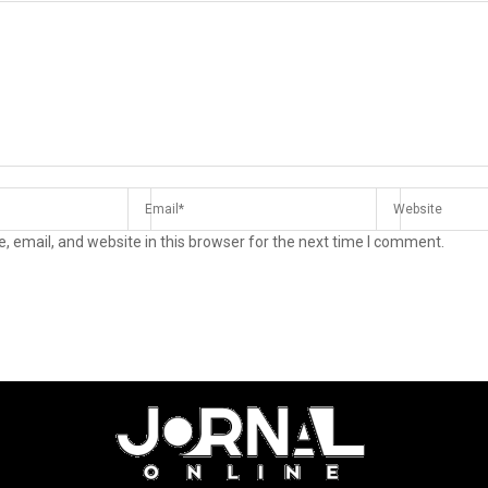
 email, and website in this browser for the next time I comment.