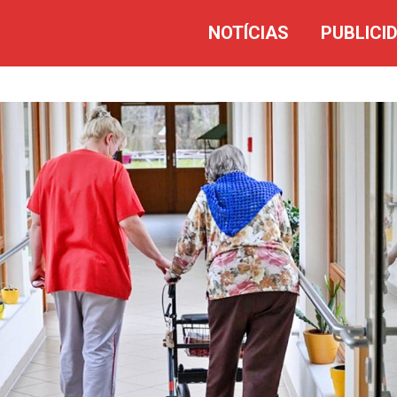
NOTÍCIAS
PUBLICI