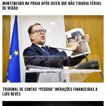
MONTENEGRO NA PRAIA APÓS DIZER QUE NÃO TIRARIA FÉRIAS
DE VERÃO
TRIBUNAL DE CONTAS “PERDOA” INFRAÇÕES FINANCEIRAS A
LUÍS NEVES