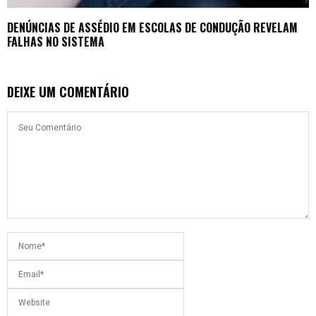
DENÚNCIAS DE ASSÉDIO EM ESCOLAS DE CONDUÇÃO REVELAM
FALHAS NO SISTEMA
DEIXE UM COMENTÁRIO