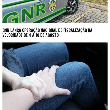
GNR LANÇA OPERAÇÃO NACIONAL DE FISCALIZAÇÃO DA
VELOCIDADE DE 4 A 10 DE AGOSTO