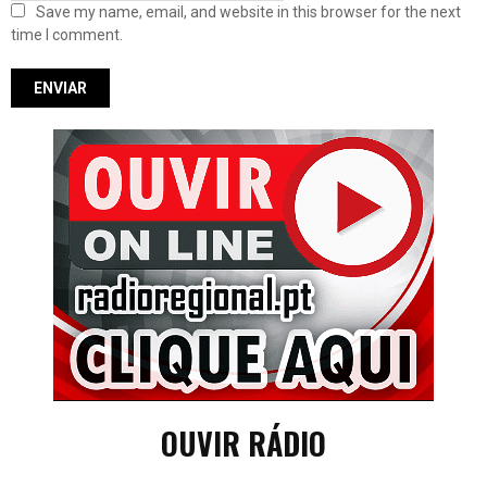
Save my name, email, and website in this browser for the next
time I comment.
OUVIR RÁDIO