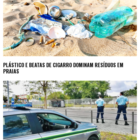
PLÁSTICO E BEATAS DE CIGARRO DOMINAM RESÍDUOS EM
PRAIAS