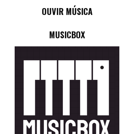
OUVIR MÚSICA
MUSICBOX