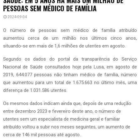
PESSOAS SEM MÉDICO DE FAMÍLIA
2024-09-04
O número de pessoas sem médico de família atribuído
aumentou cerca de um milhão nos últimos cinco anos,
situando-se em mais de 1,6 milhões de utentes em agosto.
Segundo os dados do portal da transparência do Serviço
Nacional de Saúde consultados hoje pela Lusa, em agosto de
2019, 644.077 pessoas não tinham médico de família, número
que aumentou para um total de 1.675.663 no último mês, uma
diferença de 1.031.586 utentes.
Os mesmos dados indicam ainda que, depois de uma redução
entre dezembro 2023 e fevereiro deste ano, o número de
utentes sem um especialista de medicina geral e familiar
atribuído voltou a subir nos meses seguintes, um aumento de
cerca de 146 mil pessoas até agosto.