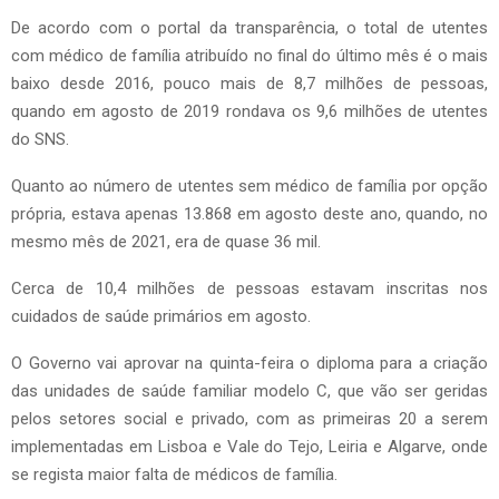
De acordo com o portal da transparência, o total de utentes
com médico de família atribuído no final do último mês é o mais
baixo desde 2016, pouco mais de 8,7 milhões de pessoas,
quando em agosto de 2019 rondava os 9,6 milhões de utentes
do SNS.
Quanto ao número de utentes sem médico de família por opção
própria, estava apenas 13.868 em agosto deste ano, quando, no
mesmo mês de 2021, era de quase 36 mil.
Cerca de 10,4 milhões de pessoas estavam inscritas nos
cuidados de saúde primários em agosto.
O Governo vai aprovar na quinta-feira o diploma para a criação
das unidades de saúde familiar modelo C, que vão ser geridas
pelos setores social e privado, com as primeiras 20 a serem
implementadas em Lisboa e Vale do Tejo, Leiria e Algarve, onde
se regista maior falta de médicos de família.