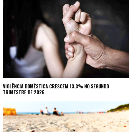
VIOLÊNCIA DOMÉSTICA CRESCEM 13,3% NO SEGUNDO
TRIMESTRE DE 2026