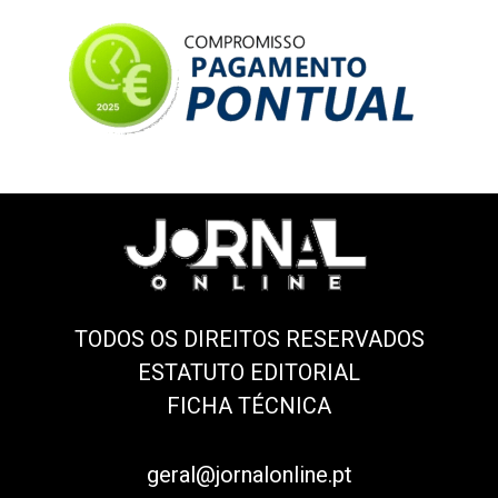
TODOS OS DIREITOS RESERVADOS
ESTATUTO EDITORIAL
FICHA TÉCNICA
geral@jornalonline.pt