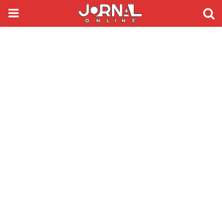
PRIMARY
MENU