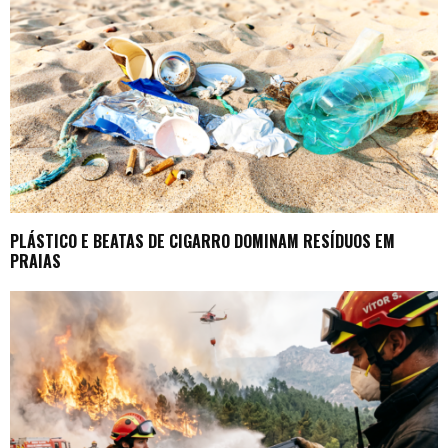
PLÁSTICO E BEATAS DE CIGARRO DOMINAM RESÍDUOS EM
PRAIAS