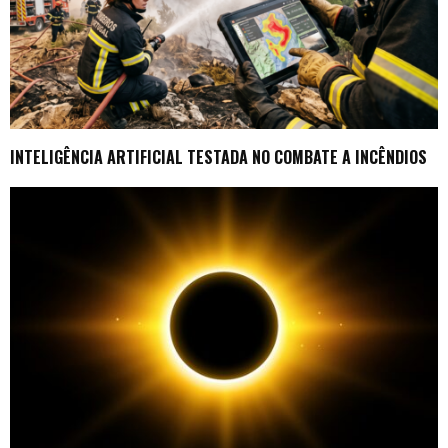
INTELIGÊNCIA ARTIFICIAL TESTADA NO COMBATE A INCÊNDIOS