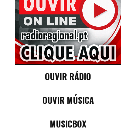
OUVIR RÁDIO
OUVIR MÚSICA
MUSICBOX