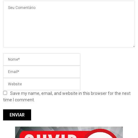
Save my name, email, and website in this browser for the next
time I comment.