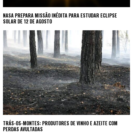
NASA PREPARA MISSÃO INÉDITA PARA ESTUDAR ECLIPSE
SOLAR DE 12 DE AGOSTO
TRÁS-OS-MONTES: PRODUTORES DE VINHO E AZEITE COM
PERDAS AVULTADAS