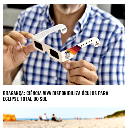
BRAGANÇA: CIÊNCIA VIVA DISPONIBILIZA ÓCULOS PARA
ECLIPSE TOTAL DO SOL