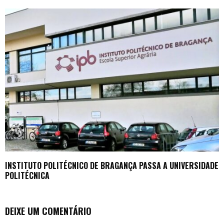
INSTITUTO POLITÉCNICO DE BRAGANÇA PASSA A UNIVERSIDADE
POLITÉCNICA
DEIXE UM COMENTÁRIO