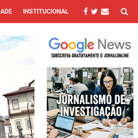
DADE
INSTITUCIONAL