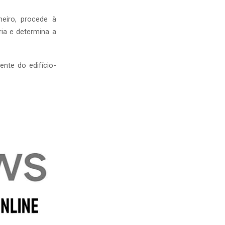
eiro, procede à
ia e determina a
ente do edifício-