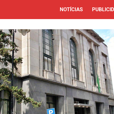
NOTÍCIAS
PUBLICI