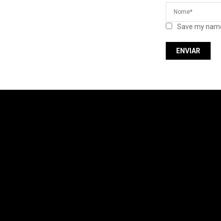
Save my name,