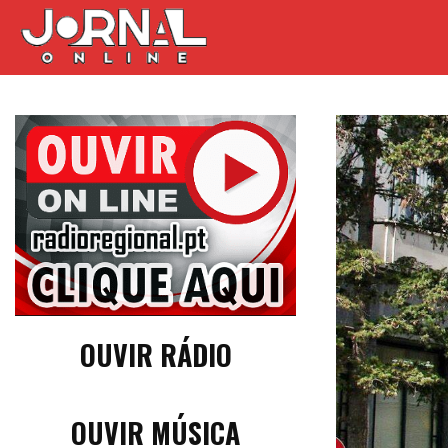
OUVIR RÁDIO
OUVIR MÚSICA