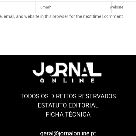
 email, and website in this browser for the next time I comment.
TODOS OS DIREITOS RESERVADOS
ESTATUTO EDITORIAL
FICHA TÉCNICA
geral@jornalonline.pt