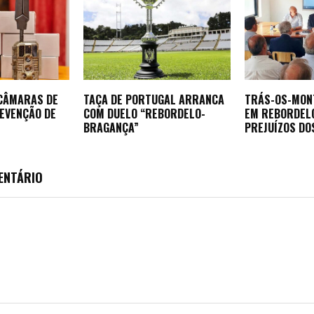
 CÂMARAS DE
TAÇA DE PORTUGAL ARRANCA
TRÁS-OS-MON
REVENÇÃO DE
COM DUELO “REBORDELO-
EM REBORDEL
BRAGANÇA”
PREJUÍZOS DO
ENTÁRIO