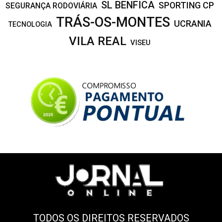
SL BENFICA
SPORTING CP
SEGURANÇA RODOVIÁRIA
TRÁS-OS-MONTES
UCRANIA
TECNOLOGIA
VILA REAL
VISEU
TODOS OS DIREITOS RESERVADOS