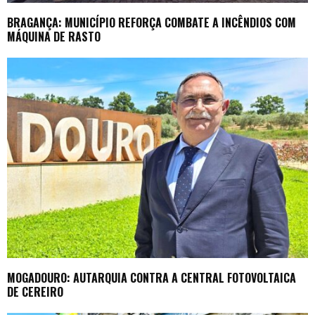
BRAGANÇA: MUNICÍPIO REFORÇA COMBATE A INCÊNDIOS COM
MÁQUINA DE RASTO
MOGADOURO: AUTARQUIA CONTRA A CENTRAL FOTOVOLTAICA
DE CEREIRO