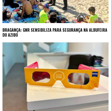
BRAGANÇA: GNR SENSIBILIZA PARA SEGURANÇA NA ALBUFEIRA
DO AZIBO