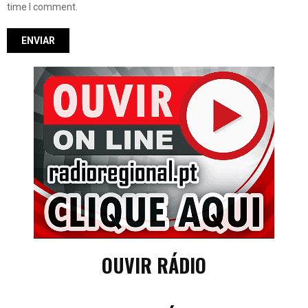
time I comment.
OUVIR RÁDIO