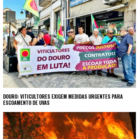
DOURO: VITICULTORES EXIGEM MEDIDAS URGENTES PARA
ESCOAMENTO DE UVAS