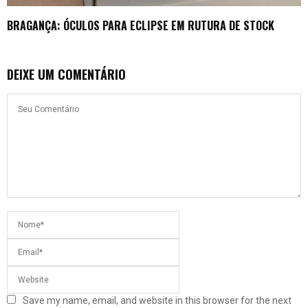
BRAGANÇA: ÓCULOS PARA ECLIPSE EM RUTURA DE STOCK
DEIXE UM COMENTÁRIO
Save my name, email, and website in this browser for the next