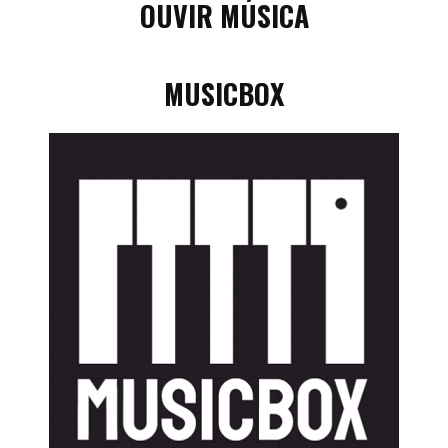
OUVIR MÚSICA
MUSICBOX