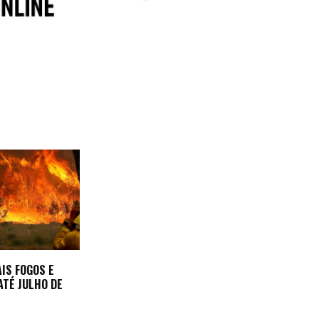
AIS FOGOS E
ATÉ JULHO DE