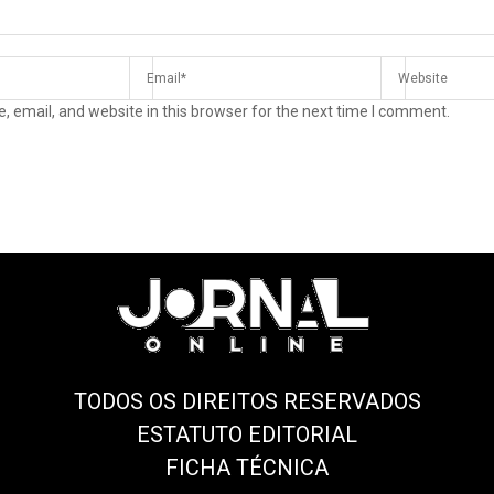
 email, and website in this browser for the next time I comment.
TODOS OS DIREITOS RESERVADOS
ESTATUTO EDITORIAL
FICHA TÉCNICA