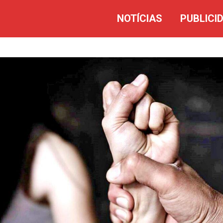
NOTÍCIAS
PUBLICI