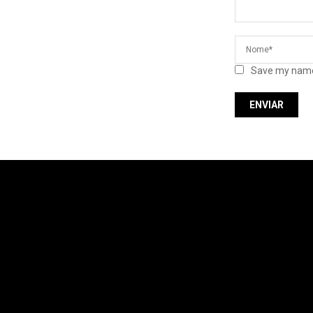
Save my name,