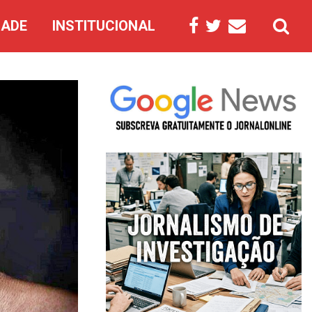
DADE
INSTITUCIONAL