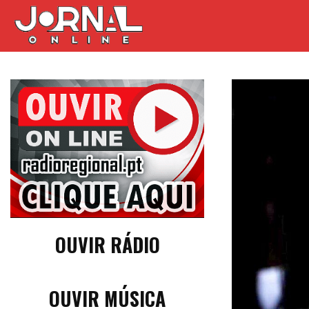
OUVIR RÁDIO
OUVIR MÚSICA