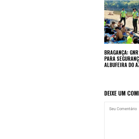
BRAGANÇA: GNR 
PARA SEGURANÇ
ALBUFEIRA DO A
DEIXE UM COM