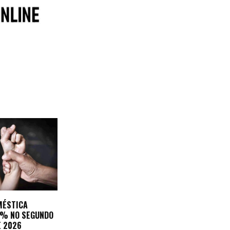
MÉSTICA
3% NO SEGUNDO
E 2026