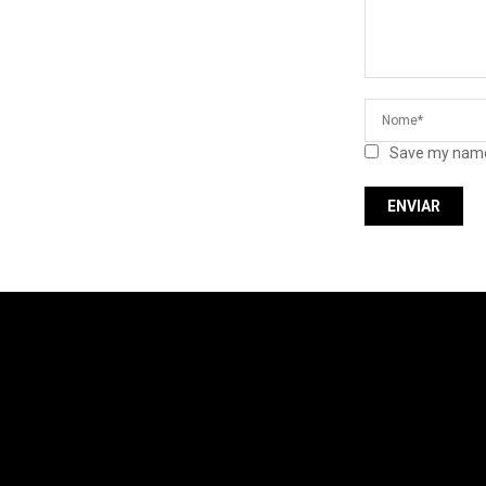
Save my name,