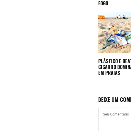
FOGO
PLÁSTICO E BEA
CIGARRO DOMIN
EM PRAIAS
DEIXE UM COM