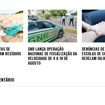
TAS DE
GNR LANÇA OPERAÇÃO
DENÚNCIAS DE
AM RESÍDUOS
NACIONAL DE FISCALIZAÇÃO DA
ESCOLAS DE 
VELOCIDADE DE 4 A 10 DE
REVELAM FALH
AGOSTO
ENTÁRIO