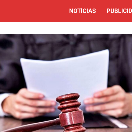
NOTÍCIAS
PUBLICI