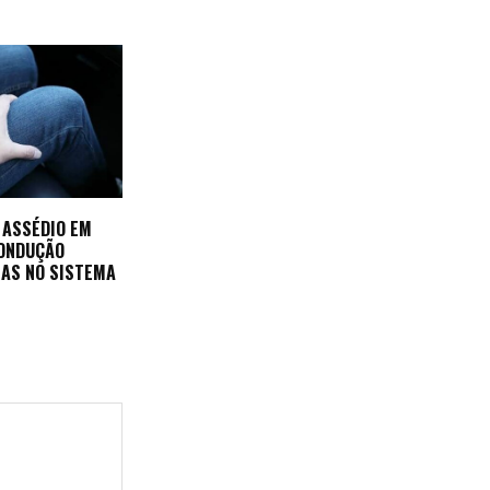
 ASSÉDIO EM
CONDUÇÃO
AS NO SISTEMA