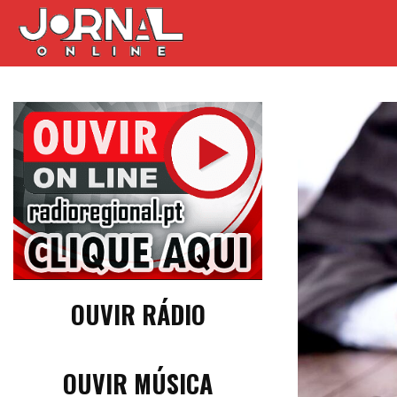
OUVIR RÁDIO
OUVIR MÚSICA