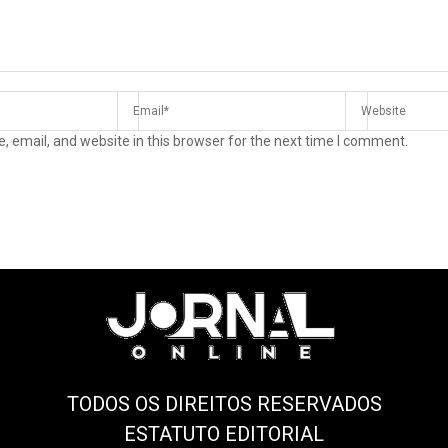
 email, and website in this browser for the next time I comment.
TODOS OS DIREITOS RESERVADOS
ESTATUTO EDITORIAL