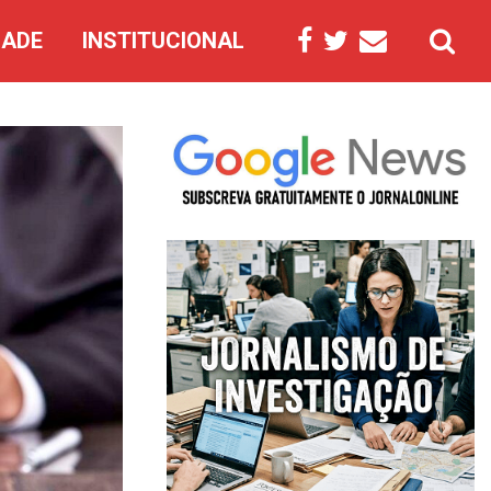
DADE
INSTITUCIONAL