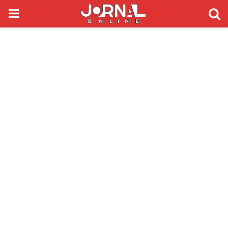
PRIMARY
MENU