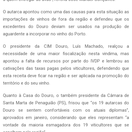
O autarca apontou como uma das causas para esta situação as
importações de vinhos de fora da região e defendeu que os
excedentes do Douro deviam ser usados na produção de
aguardente a incorporar no vinho do Porto.
O presidente da CIM Douro, Luís Machado, realçou a
necessidade de uma maior fiscalização nesta vindima, mas
apontou a falta de recursos por parte do IVDP e lembrou as
cativações das taxas pagas pelos viticultores, defendendo que
esta receita deve ficar na região e ser aplicada na promoção do
território e do seu vinho.
Quanto à Casa do Douro, o também presidente da Câmara de
Santa Marta de Penaguião (PS), frisou que “os 19 autarcas do
Douro se sentem confortáveis com os atuais diplomas”,
aprovados em janeiro, considerando que eles representam “a
vontade da maioria esmagadora dos 19 viticultores que se