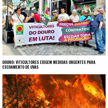
DOURO: VITICULTORES EXIGEM MEDIDAS URGENTES PARA
ESCOAMENTO DE UVAS