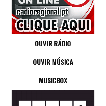
OUVIR RÁDIO
OUVIR MÚSICA
MUSICBOX