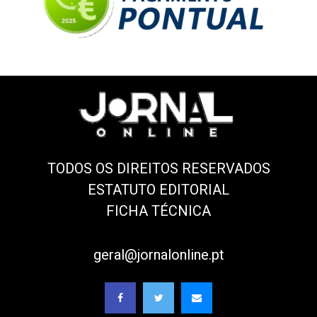
TODOS OS DIREITOS RESERVADOS
ESTATUTO EDITORIAL
FICHA TÉCNICA
geral@jornalonline.pt