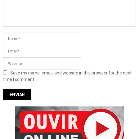
Save my name, email, and website in this browser for the next
time I comment.