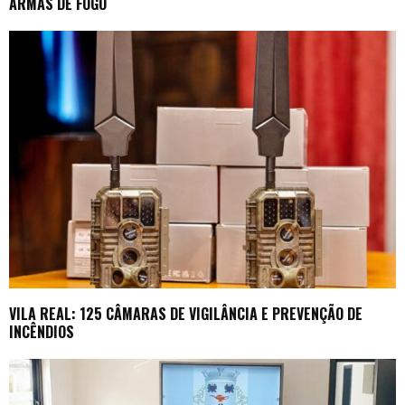
ARMAS DE FOGO
VILA REAL: 125 CÂMARAS DE VIGILÂNCIA E PREVENÇÃO DE
INCÊNDIOS