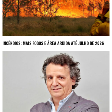
INCÊNDIOS: MAIS FOGOS E ÁREA ARDIDA ATÉ JULHO DE 2026