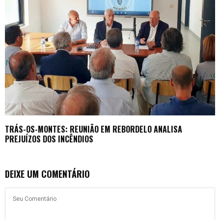
TRÁS-OS-MONTES: REUNIÃO EM REBORDELO ANALISA
PREJUÍZOS DOS INCÊNDIOS
DEIXE UM COMENTÁRIO