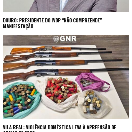
DOURO: PRESIDENTE DO IVDP “NÃO COMPREENDE”
MANIFESTAÇÃO
VILA REAL: VIOLÊNCIA DOMÉSTICA LEVA À APREENSÃO DE