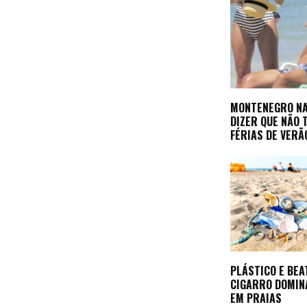
MONTENEGRO NA
DIZER QUE NÃO 
FÉRIAS DE VERÃ
PLÁSTICO E BEA
CIGARRO DOMIN
EM PRAIAS