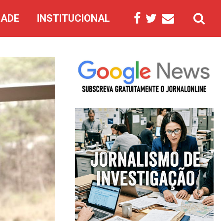
DADE
INSTITUCIONAL