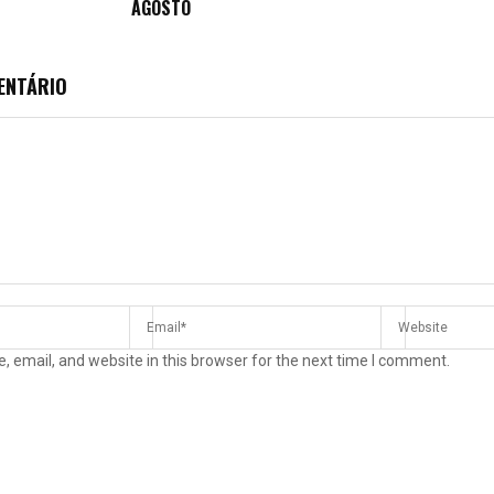
AGOSTO
ENTÁRIO
 email, and website in this browser for the next time I comment.