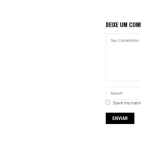
DEIXE UM COM
Save my name,