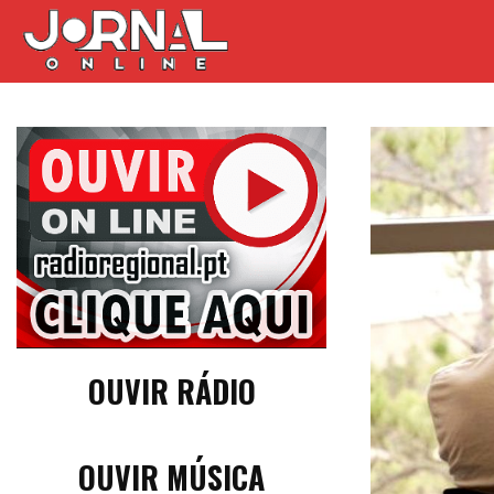
OUVIR RÁDIO
OUVIR MÚSICA