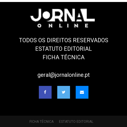
TODOS OS DIREITOS RESERVADOS
ESTATUTO EDITORIAL
FICHA TÉCNICA
geral@jornalonline.pt
FICHA TÉCNICA
ESTATUTO EDITORIAL