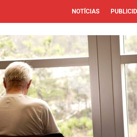
NOTÍCIAS
PUBLICI