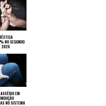
MÉSTICA
3% NO SEGUNDO
E 2026
 ASSÉDIO EM
CONDUÇÃO
AS NO SISTEMA