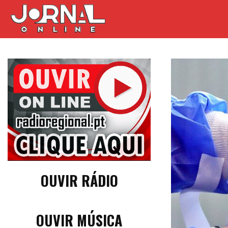
OUVIR RÁDIO
OUVIR MÚSICA