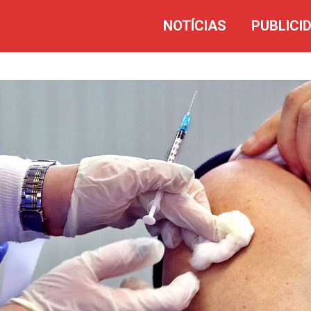
NOTÍCIAS
PUBLICI