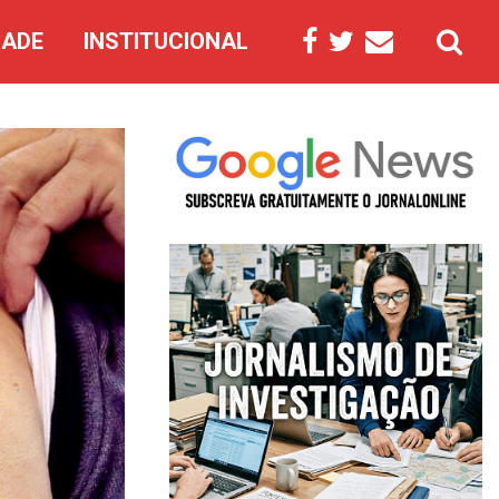
DADE
INSTITUCIONAL