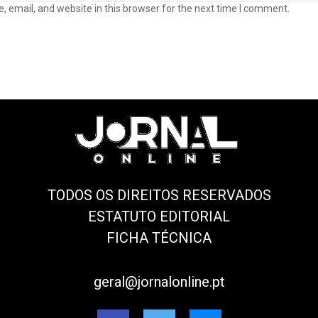
 email, and website in this browser for the next time I comment.
TODOS OS DIREITOS RESERVADOS
ESTATUTO EDITORIAL
FICHA TÉCNICA
geral@jornalonline.pt