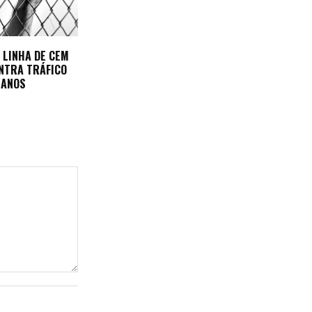
 LINHA DE CEM
NTRA TRÁFICO
MANOS