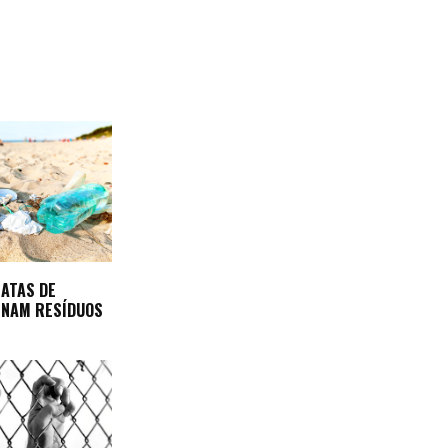
EATAS DE
INAM RESÍDUOS