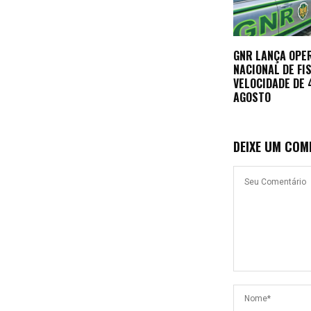
GNR LANÇA OPE
NACIONAL DE FI
VELOCIDADE DE 4
AGOSTO
DEIXE UM COM